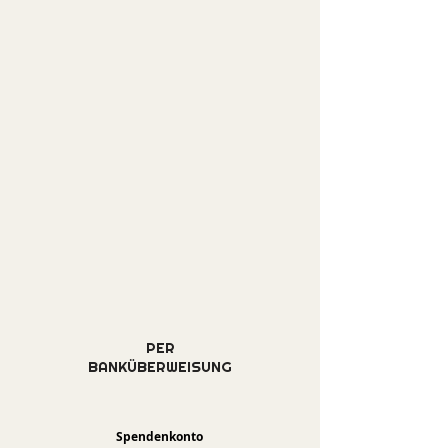
PER
BANKÜBERWEISUNG
Spendenkonto