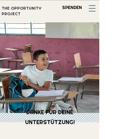
SPENDEN
THE OPPORTUNITY
PROJECT
DANKE FÜR DEINE
UNTERSTÜTZUNG!