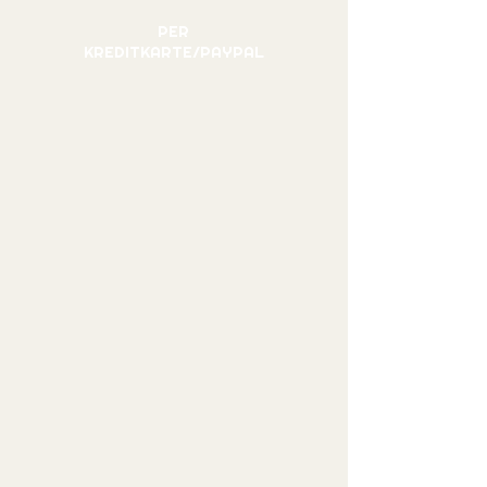
PER
KREDITKARTE/PAYPAL