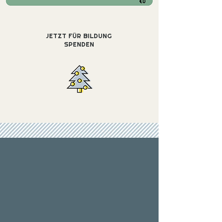
JETZT FÜR BILDUNG
SPENDEN