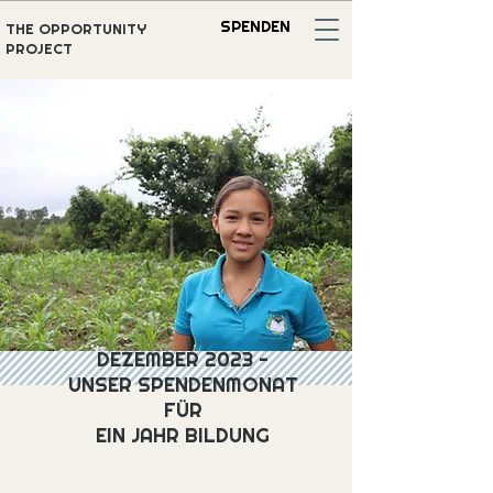
SPENDEN
THE OPPORTUNITY
PROJECT
DEZEMBER 2023 -
UNSER SPENDENMONAT
FÜR
EIN JAHR BILDUNG