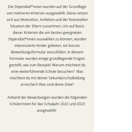
Die Stipendiat*innen wurden auf der Grundlage
von mehreren Kriterien ausgewählt. Diese setzen
sich aus Motivation, Ambition und der finanziellen
Situation der Eltern zusammen. Um auf Basis
dieser Kriterien die am besten geeigneten
Stipendiat*innen auswählen zu können, wurden
interessierte Kinder gebeten, ein kurzes
Bewerbungsformular auszufüllen. In diesem
Formular wurden einige grundlegende Fragen
gestellt, wie zum Beispiel: Warum möchtest du
eine weiterführende Schule besuchen? Was
möchtest du mit deiner Sekundarschulbildung
erreichen? Was sind deine Ziele?
Anhand der Bewerbungen wurden die folgenden
Schülerinnen für das Schuljahr 2022 und 2023
ausgewählt: