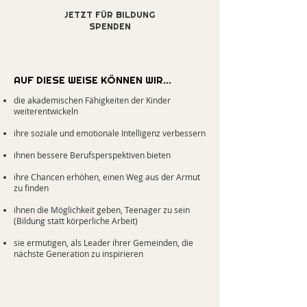
JETZT FÜR BILDUNG
SPENDEN
AUF DIESE WEISE KÖNNEN WIR...
die akademischen Fähigkeiten der Kinder
weiterentwickeln
ihre soziale und emotionale Intelligenz verbessern
ihnen bessere Berufsperspektiven bieten
ihre Chancen erhöhen, einen Weg aus der Armut
zu finden
ihnen die Möglichkeit geben, Teenager zu sein
(Bildung statt körperliche Arbeit)
sie ermutigen, als Leader ihrer Gemeinden, die
nächste Generation zu inspirieren