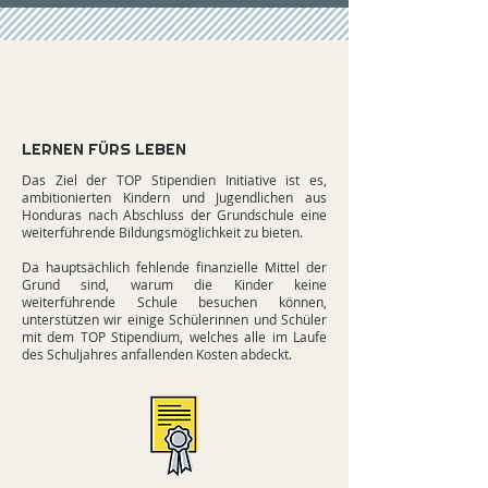
LERNEN FÜRS LEBEN
Das Ziel der TOP Stipendien Initiative ist es,
ambitionierten Kindern und Jugendlichen aus
Honduras nach Abschluss der Grundschule eine
weiterführende Bildungsmöglichkeit zu bieten.
Da hauptsächlich fehlende finanzielle Mittel der
Grund sind, warum die Kinder keine
weiterführende Schule besuchen können,
unterstützen wir einige Schülerinnen und Schüler
mit dem TOP Stipendium, welches alle im Laufe
des Schuljahres anfallenden Kosten abdeckt.