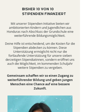
BISHER 10 VON 10
STIPENDIEN FINANZIERT
Mit unserer Stipendien Initiative bieten wir
ambitionierten Kindern und Jugendlichen aus
Honduras nach Abschluss der Grundschule eine
weiterführende Bildungsmöglichkeit.
Deine Hilfe ist entscheidend, um die Kosten für die
Stipendien abdecken zu können. Diese
Unterstützung ermöglicht nicht nur die
fortlaufende Unterstützung für unsere sieben
derzeitigen Stipendiatinnen, sondern eröffnet uns
auch die Möglichkeit, im kommenden Schuljahr
weitere Stipendien zu vergeben.
Gemeinsam schaffen wir so einen Zugang zu
weiterführender Bildung und geben jungen
Menschen eine Chance auf eine bessere
Zukunft.