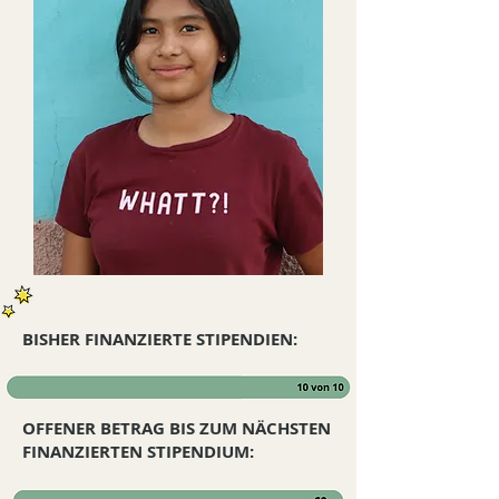
BISHER FINANZIERTE STIPENDIEN:
OFFENER BETRAG BIS ZUM NÄCHSTEN
FINANZIERTEN STIPENDIUM: